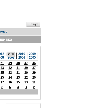
номер
дшивка
012
|
|
2010
|
2009
|
2011
008
|
2007
|
2006
|
2005
|
51
49
48
47
46
43
42
41
39
37
35
33
31
30
29
25
24
23
22
20
17
16
15
13
11
8
6
4
3
2