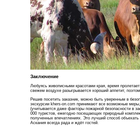
Заключение
Любуясь живописными красотами края, время пролетает 
свежем воздухе разыгрывается хороший аппетит, поэтом
Решив посетить заказник, можно быть уверенным в безо
экскурсии khers-on.com принимают все возможные мер
(учитывается даже факторы пожарной безопасности в за
000 туристов, ежегодно посещающих природный комплек
полученных впечатлениях. Это лучший способ объехать в
Аскания всегда рада и ждёт гостей.