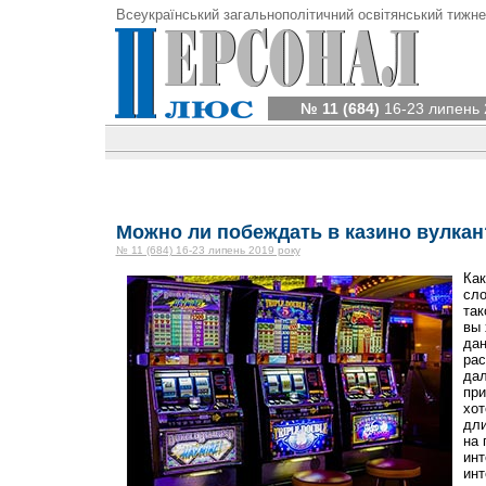
Всеукраїнський загальнополітичний освітянський тижне
№ 11 (684)
16-23 липень 
Можно ли побеждать в казино вулкан
№ 11 (684) 16-23 липень 2019 року
Как
сло
так
вы 
дан
рас
дал
при
хот
дли
на 
инт
инт