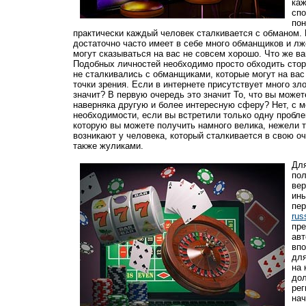
каж
спо
пон
практически каждый человек сталкивается с обманом. 
достаточно часто имеет в себе много обманщиков и лж
могут сказываться на вас не совсем хорошо. Что же в
Подобных личностей необходимо просто обходить стор
не сталкивались с обманщиками, которые могут на вас
точки зрения. Если в интернете присутствует много зл
значит? В первую очередь это значит То, что вы может
наверняка другую и более интересную сферу? Нет, с м
необходимости, если вы встретили только одну пробле
которую вы можете получить намного велика, нежели 
возникают у человека, который сталкивается в свою о
также жуликами.
Для
пол
вер
ины
пер
rus
пре
авт
впо
для
на 
дол
рег
нач