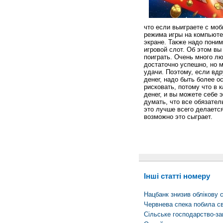
что если выиграете с моб
режима игры на компьюте
экране. Также надо поним
игровой слот. Об этом вы
поиграть. Очень много лю
достаточно успешно, но м
удачи. Поэтому, если вдр
денег, надо быть более о
рисковать, потому что в 
денег, и вы можете себе 
думать, что все обязател
это лучше всего делается
возможно это сыграет.
Інші статті номеру
Нацбанк знизив облікову 
Червнева спека побила св
Сільське господарство-за