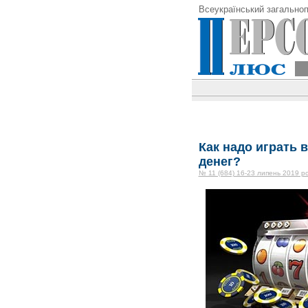
Всеукраїнський загальноп
Как надо играть 
денег?
№ 11 (684) 16-23 липень 2019 р