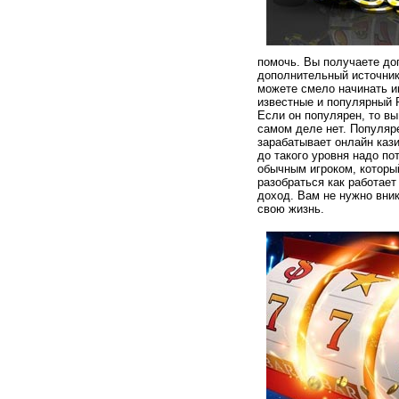
помочь. Вы получаете до
дополнительный источник 
можете смело начинать и
известные и популярный 
Если он популярен, то вы
самом деле нет. Популяре
зарабатывает онлайн кази
до такого уровня надо по
обычным игроком, который
разобраться как работает
доход. Вам не нужно вник
свою жизнь.