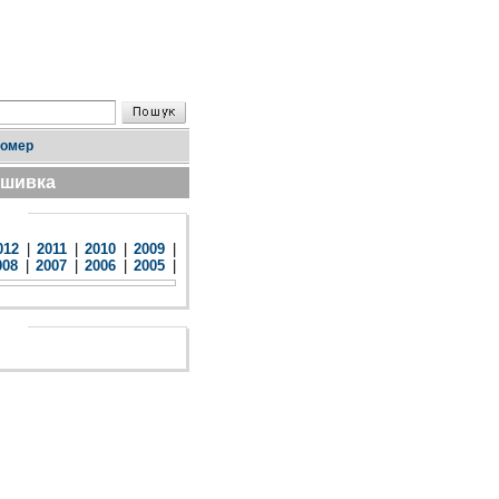
номер
дшивка
012
|
2011
|
2010
|
2009
|
008
|
2007
|
2006
|
2005
|