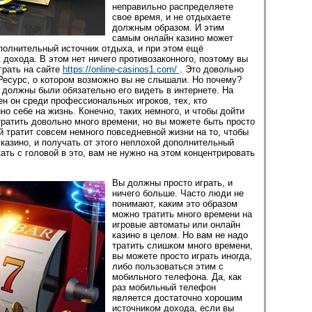
неправильно распределяете
свое время, и не отдыхаете
должным образом. И этим
самым онлайн казино может
полнительный источник отдыха, и при этом ещё
дохода. В этом нет ничего противозаконного, поэтому вы
грать на сайте
https://online-casinos1.com/
. Это довольно
Ресурс, о котором возможно вы не слышали. Но почему?
 должны были обязательно его видеть в интернете. На
н он среди профессиональных игроков, тех, кто
но себе на жизнь. Конечно, таких немного, и чтобы дойти
тратить довольно много времени, но вы можете быть просто
 тратит совсем немного повседневной жизни на то, чтобы
 казино, и получать от этого неплохой дополнительный
ать с головой в это, вам не нужно на этом концентрировать
Вы должны просто играть, и
ничего больше. Часто люди не
понимают, каким это образом
можно тратить много времени на
игровые автоматы или онлайн
казино в целом. Но вам не надо
тратить слишком много времени,
вы можете просто играть иногда,
либо пользоваться этим с
мобильного телефона. Да, как
раз мобильный телефон
является достаточно хорошим
источником дохода, если вы