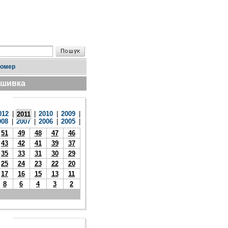
номер
дшивка
012
|
|
2010
|
2009
|
2011
008
|
2007
|
2006
|
2005
|
51
49
48
47
46
43
42
41
39
37
35
33
31
30
29
25
24
23
22
20
17
16
15
13
11
8
6
4
3
2