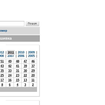
номер
дшивка
012
|
|
2010
|
2009
|
2011
008
|
2007
|
2006
|
2005
|
51
49
48
47
46
43
42
41
39
37
35
33
31
30
29
25
24
23
22
20
17
16
15
13
11
8
6
4
3
2