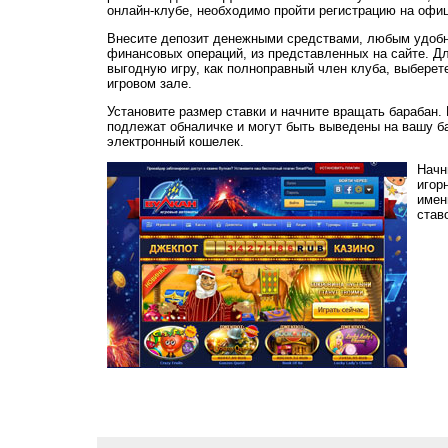
онлайн-клубе, необходимо пройти регистрацию на офи
Внесите депозит денежными средствами, любым удоб
финансовых операций, из представленных на сайте. Дл
выгодную игру, как полноправный член клуба, выберет
игровом зале.
Установите размер ставки и начните вращать барабан.
подлежат обналичке и могут быть выведены на вашу б
электронный кошелек.
Начн
игор
имен
ставо