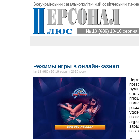
Всеукраїнський загальнополітичний освітянський тижне
№ 13 (686)
19-16 серпня 
Режимы игры в онлайн-казино
№ 13 (686) 19-16 серпня 2019 року
Вирт
позв
лучш
слот
площ
поль
расс
удов
позв
адре
зара
выхо