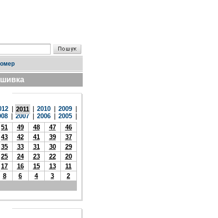
номер
дшивка
012
|
|
2010
|
2009
|
2011
008
|
2007
|
2006
|
2005
|
51
49
48
47
46
43
42
41
39
37
35
33
31
30
29
25
24
23
22
20
17
16
15
13
11
8
6
4
3
2