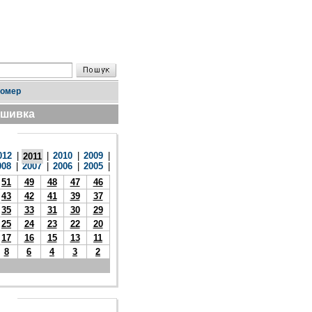
номер
дшивка
012
|
|
2010
|
2009
|
2011
008
|
2007
|
2006
|
2005
|
51
49
48
47
46
43
42
41
39
37
35
33
31
30
29
25
24
23
22
20
17
16
15
13
11
8
6
4
3
2