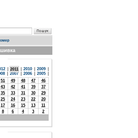
номер
дшивка
012
|
|
2010
|
2009
|
2011
008
|
2007
|
2006
|
2005
|
51
49
48
47
46
43
42
41
39
37
35
33
31
30
29
25
24
23
22
20
17
16
15
13
11
8
6
4
3
2