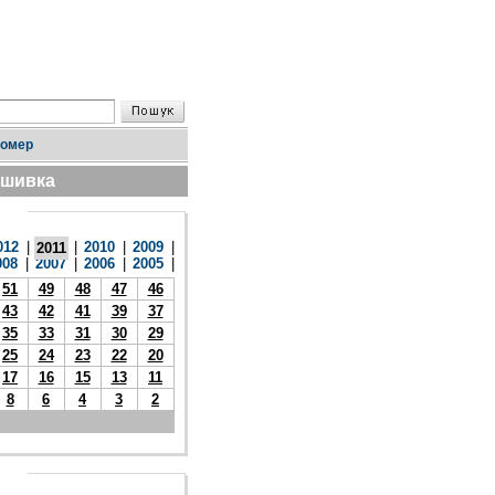
номер
дшивка
012
|
|
2010
|
2009
|
2011
008
|
2007
|
2006
|
2005
|
51
49
48
47
46
43
42
41
39
37
35
33
31
30
29
25
24
23
22
20
17
16
15
13
11
8
6
4
3
2